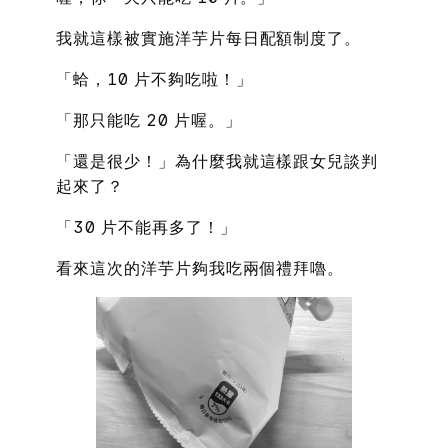
我就這樣被實施洋芋片每日配額制度了。
「蛤，10 片不夠吃啦！」
「那只能吃 20 片喔。」
「還是很少！」為什麼我就這樣跟女兒談判
起來了？
「30 片不能再多了！」
看來這次的洋芋片夠我吃兩個禮拜嚕。