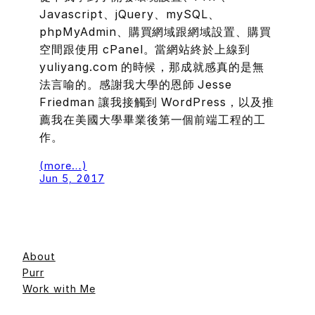
Javascript、jQuery、mySQL、
phpMyAdmin、購買網域跟網域設置、購買
空間跟使用 cPanel。當網站終於上線到
yuliyang.com 的時候，那成就感真的是無
法言喻的。感謝我大學的恩師 Jesse
Friedman 讓我接觸到 WordPress，以及推
薦我在美國大學畢業後第一個前端工程的工
作。
(more…)
Jun 5, 2017
About
Purr
Work with Me