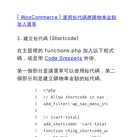
[ WooCommerce ] 運用短代碼將購物車金額
加入選單
1. 建立短代碼 (Shortcode)
在主題裡的 functions.php 加入以下程式
碼，或是用
Code Snippets
外掛。
第一個部分是讓選單可以使用短代碼，第二
個部分則是建立購物車金額的短代碼。
<?php
// Allow shortcode in nav items
add_filter('wp_nav_menu_items', 'do_sh
// [cart-total]
add_shortcode( 'cart-total', 'ching_sh
function ching_shortcode_woo_cart_tota